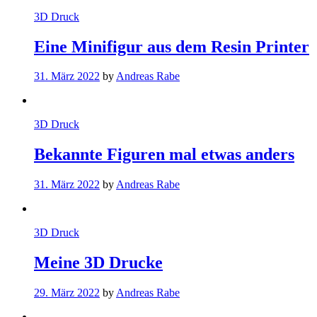
3D Druck
Eine Minifigur aus dem Resin Printer
31. März 2022
by
Andreas Rabe
3D Druck
Bekannte Figuren mal etwas anders
31. März 2022
by
Andreas Rabe
3D Druck
Meine 3D Drucke
29. März 2022
by
Andreas Rabe