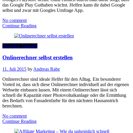
das Google Play Guthaben wächst. Helfen kann dir dabei Google
selbst und zwar mit Googles Umfrage App.
No comment
Continue Reading
Blogging Tutorials
Onlinerechner selbst erstellen
11. Juli 2015
by
Andreas Rabe
Onlinerechner sind ideale Helfer für den Alltag. Ein besonderer
Vorteil ist, dass sich diese Onlinerechner individuell auf der eigenen
Webseite einbauen lassen. Mit einem Onlinerechner lässt sich
schnell die Kapazität einer Photovoltaikanlage oder die Ermittlung
des Bedarfs von Fassadenfarbe für den nächsten Hausanstrich
berechnen.
No comment
Continue Reading