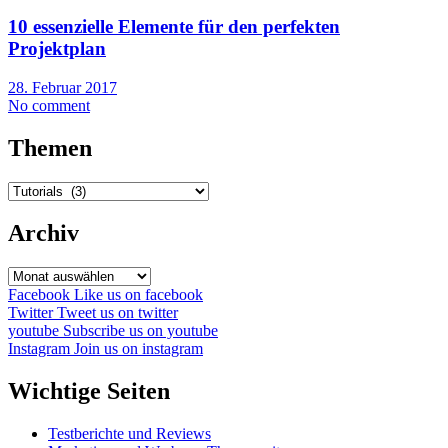
10 essenzielle Elemente für den perfekten
Projektplan
28. Februar 2017
No comment
Themen
Themen
Archiv
Archiv
Facebook
Like us on facebook
Twitter
Tweet us on twitter
youtube
Subscribe us on youtube
Instagram
Join us on instagram
Wichtige Seiten
Testberichte und Reviews