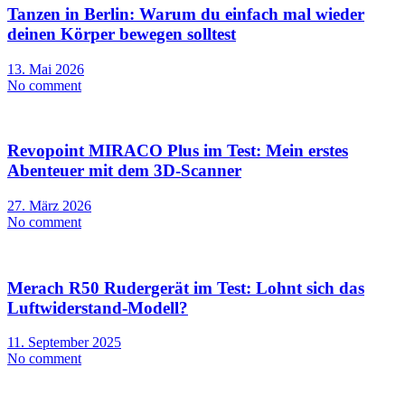
Tanzen in Berlin: Warum du einfach mal wieder
deinen Körper bewegen solltest
13. Mai 2026
No comment
Revopoint MIRACO Plus im Test: Mein erstes
Abenteuer mit dem 3D-Scanner
27. März 2026
No comment
Merach R50 Rudergerät im Test: Lohnt sich das
Luftwiderstand-Modell?
11. September 2025
No comment