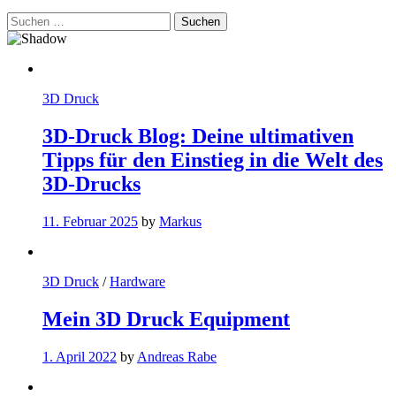
Suchen
nach:
3D Druck
3D-Druck Blog: Deine ultimativen
Tipps für den Einstieg in die Welt des
3D-Drucks
11. Februar 2025
by
Markus
3D Druck
/
Hardware
Mein 3D Druck Equipment
1. April 2022
by
Andreas Rabe