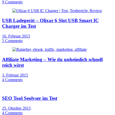
9 Comments
USB Ladegerät – Olixar 6 Slot USB Smart IC
Charger im Test
16. Februar 2015
5 Comments
Affiliate Marketing – Wie du unheimlich schnell
reich wirst
3. Februar 2015
4 Comments
SEO Tool Seolyser im Test
25. Oktober 2015
4 Comments