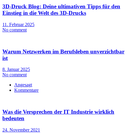
3D-Druck Blog: Deine ultimativen Tipps für den
Einstieg in die Welt des 3D-Drucks
11. Februar 2025
No comment
Warum Netzwerken im Berufsleben unverzichtbar
ist
8. Januar 2025
No comment
Angesagt
Kommentare
Was die Versprechen der IT Industrie wirklich
bedeuten
24. November 2021