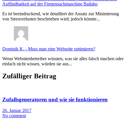
Auffindbarkeit auf der Firmensuchmaschine Bailaho
Es ist beeindruckend, wie detailliert der Ansatz zur Minimierung
von Streuverlusten beschrieben wird; jedoch könnte...
Dominik K.
-
Muss man eine Webseite optimieren?
Wenn Websitenbetreiber wüssten, was sie alles falsch machen oder
einfach nicht wissen, würden sie aus...
Zufälliger Beitrag
Zufallsgeneratoren und wie sie funktionieren
26. Januar 2017
No comment