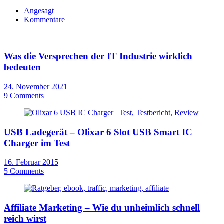
Angesagt
Kommentare
Was die Versprechen der IT Industrie wirklich
bedeuten
24. November 2021
9 Comments
USB Ladegerät – Olixar 6 Slot USB Smart IC
Charger im Test
16. Februar 2015
5 Comments
Affiliate Marketing – Wie du unheimlich schnell
reich wirst