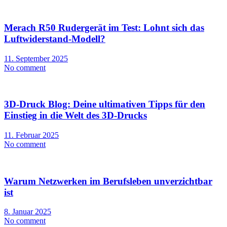
Merach R50 Rudergerät im Test: Lohnt sich das
Luftwiderstand-Modell?
11. September 2025
No comment
3D-Druck Blog: Deine ultimativen Tipps für den
Einstieg in die Welt des 3D-Drucks
11. Februar 2025
No comment
Warum Netzwerken im Berufsleben unverzichtbar
ist
8. Januar 2025
No comment