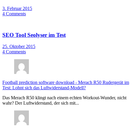
3. Februar 2015
4 Comments
SEO Tool Seolyser im Test
25. Oktober 2015
4 Comments
Football prediction software download
-
Merach R50 Rudergerät im
Test: Lohnt sich das Luftwiderstand-Modell?
Das Merach R50 klingt nach einem echten Workout-Wunder, nicht
wahr? Der Luftwiderstand, der sich mit...