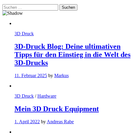
Suchen
nach:
3D Druck
3D-Druck Blog: Deine ultimativen
Tipps für den Einstieg in die Welt des
3D-Drucks
11. Februar 2025
by
Markus
3D Druck
/
Hardware
Mein 3D Druck Equipment
1. April 2022
by
Andreas Rabe