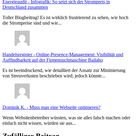
Energieaudit
-
Infografik: So setzt sich der Strompreis in
Deutschland zusammen
Toller Blogbeitrag! Es ist wirklich frustrierend zu sehen, wie hoch
die Strompreise sind und wie...
Handelsregister
-
Online-Presence-Management: Visibilität und
Auffindbarkeit auf der Firmensuchmaschine Bailaho
Es ist beeindruckend, wie detailliert der Ansatz zur Minimierung
von Streuverlusten beschrieben wird; jedoch könnte...
Dominik K.
-
Muss man eine Webseite optimieren?
Wenn Websitenbetreiber wüssten, was sie alles falsch machen oder
einfach nicht wissen, würden sie aus...