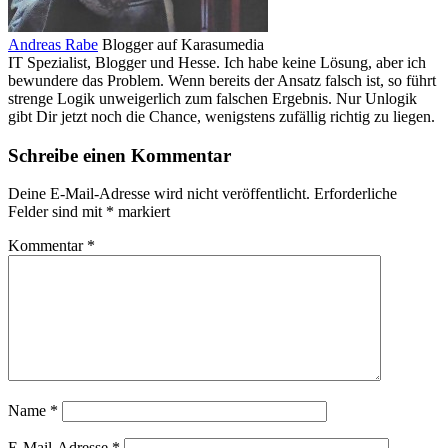
Andreas Rabe
Blogger auf Karasumedia
IT Spezialist, Blogger und Hesse. Ich habe keine Lösung, aber ich
bewundere das Problem. Wenn bereits der Ansatz falsch ist, so führt
strenge Logik unweigerlich zum falschen Ergebnis. Nur Unlogik
gibt Dir jetzt noch die Chance, wenigstens zufällig richtig zu liegen.
Schreibe einen Kommentar
Deine E-Mail-Adresse wird nicht veröffentlicht.
Erforderliche
Felder sind mit
*
markiert
Kommentar
*
Name
*
E-Mail-Adresse
*