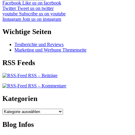
Facebook
Like us on facebook
Twitter
Tweet us on twitter
youtube
Subscribe us on youtube
Instagram
Join us on instagram
Wichtige Seiten
Testberichte und Reviews
Marketing und Werbung Themenseite
RSS Feeds
RSS – Beiträge
RSS – Kommentare
Kategorien
Kategorien
Blog Infos