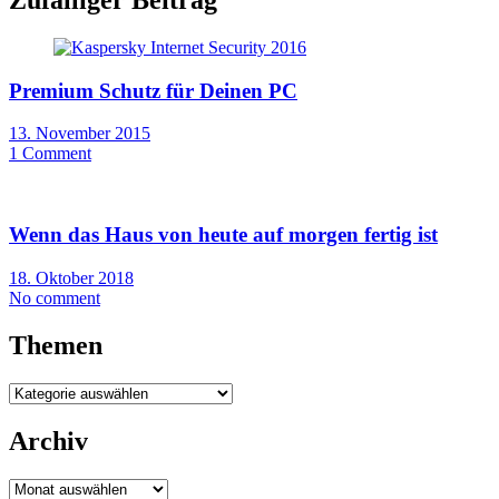
Zufälliger Beitrag
Premium Schutz für Deinen PC
13. November 2015
1 Comment
Wenn das Haus von heute auf morgen fertig ist
18. Oktober 2018
No comment
Themen
Themen
Archiv
Archiv