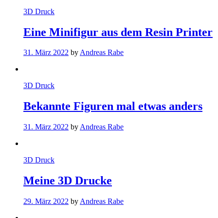
3D Druck
Eine Minifigur aus dem Resin Printer
31. März 2022
by
Andreas Rabe
3D Druck
Bekannte Figuren mal etwas anders
31. März 2022
by
Andreas Rabe
3D Druck
Meine 3D Drucke
29. März 2022
by
Andreas Rabe