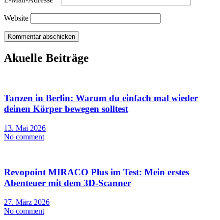
Website
Akuelle Beiträge
Tanzen in Berlin: Warum du einfach mal wieder
deinen Körper bewegen solltest
13. Mai 2026
No comment
Revopoint MIRACO Plus im Test: Mein erstes
Abenteuer mit dem 3D-Scanner
27. März 2026
No comment