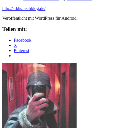
http://addis-techblog.de/
Veröffentlicht mit WordPress für Android
Teilen mit:
Facebook
X
Pinterest