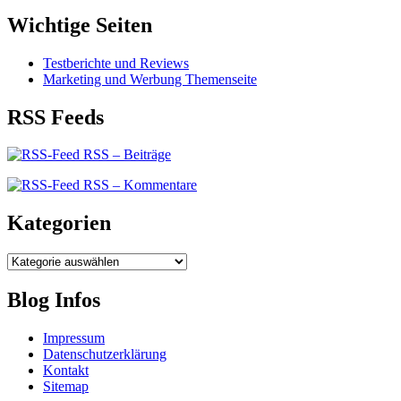
Wichtige Seiten
Testberichte und Reviews
Marketing und Werbung Themenseite
RSS Feeds
RSS – Beiträge
RSS – Kommentare
Kategorien
Kategorien
Blog Infos
Impressum
Datenschutzerklärung
Kontakt
Sitemap