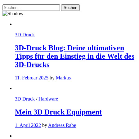
Suchen
nach:
3D Druck
3D-Druck Blog: Deine ultimativen
Tipps für den Einstieg in die Welt des
3D-Drucks
11. Februar 2025
by
Markus
3D Druck
/
Hardware
Mein 3D Druck Equipment
1. April 2022
by
Andreas Rabe