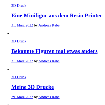
3D Druck
Eine Minifigur aus dem Resin Printer
31. März 2022
by
Andreas Rabe
3D Druck
Bekannte Figuren mal etwas anders
31. März 2022
by
Andreas Rabe
3D Druck
Meine 3D Drucke
29. März 2022
by
Andreas Rabe