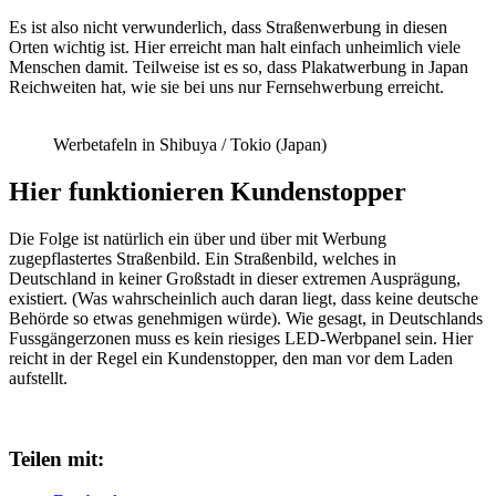
Es ist also nicht verwunderlich, dass Straßenwerbung in diesen
Orten wichtig ist. Hier erreicht man halt einfach unheimlich viele
Menschen damit. Teilweise ist es so, dass Plakatwerbung in Japan
Reichweiten hat, wie sie bei uns nur Fernsehwerbung erreicht.
Werbetafeln in Shibuya / Tokio (Japan)
Hier funktionieren Kundenstopper
Die Folge ist natürlich ein über und über mit Werbung
zugepflastertes Straßenbild. Ein Straßenbild, welches in
Deutschland in keiner Großstadt in dieser extremen Ausprägung,
existiert. (Was wahrscheinlich auch daran liegt, dass keine deutsche
Behörde so etwas genehmigen würde). Wie gesagt, in Deutschlands
Fussgängerzonen muss es kein riesiges LED-Werbpanel sein. Hier
reicht in der Regel ein Kundenstopper, den man vor dem Laden
aufstellt.
Teilen mit: