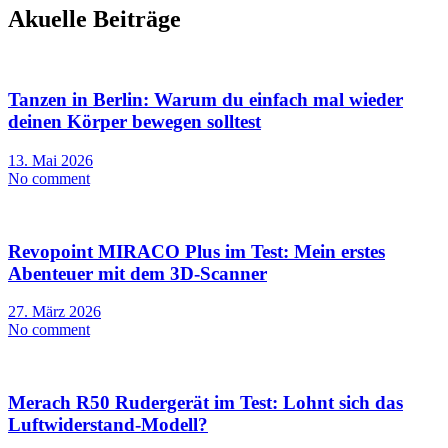
Akuelle Beiträge
Tanzen in Berlin: Warum du einfach mal wieder
deinen Körper bewegen solltest
13. Mai 2026
No comment
Revopoint MIRACO Plus im Test: Mein erstes
Abenteuer mit dem 3D-Scanner
27. März 2026
No comment
Merach R50 Rudergerät im Test: Lohnt sich das
Luftwiderstand-Modell?