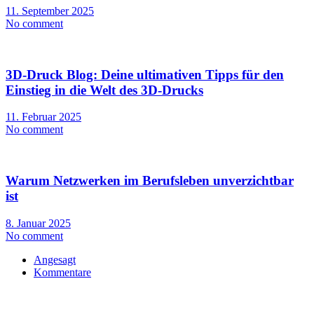
11. September 2025
No comment
3D-Druck Blog: Deine ultimativen Tipps für den
Einstieg in die Welt des 3D-Drucks
11. Februar 2025
No comment
Warum Netzwerken im Berufsleben unverzichtbar
ist
8. Januar 2025
No comment
Angesagt
Kommentare