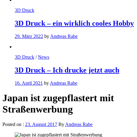
3D Druck
3D Druck – ein wirklich cooles Hobby
29. März 2022
by
Andreas Rabe
3D Druck
/
News
3D Druck – Ich drucke jetzt auch
16. April 2021
by
Andreas Rabe
Japan ist zugepflastert mit
Straßenwerbung
Posted on :
23. August 2017
By
Andreas Rabe