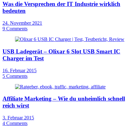
Was die Versprechen der IT Industrie wirklich
bedeuten
24. November 2021
9 Comments
USB Ladegerät – Olixar 6 Slot USB Smart IC
Charger im Test
16. Februar 2015
5 Comments
Affiliate Marketing – Wie du unheimlich schnell
reich wirst
3. Februar 2015
4 Comments