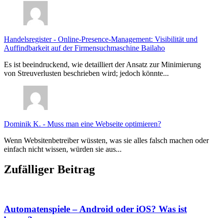
Handelsregister
-
Online-Presence-Management: Visibilität und
Auffindbarkeit auf der Firmensuchmaschine Bailaho
Es ist beeindruckend, wie detailliert der Ansatz zur Minimierung
von Streuverlusten beschrieben wird; jedoch könnte...
Dominik K.
-
Muss man eine Webseite optimieren?
Wenn Websitenbetreiber wüssten, was sie alles falsch machen oder
einfach nicht wissen, würden sie aus...
Zufälliger Beitrag
Automatenspiele – Android oder iOS? Was ist