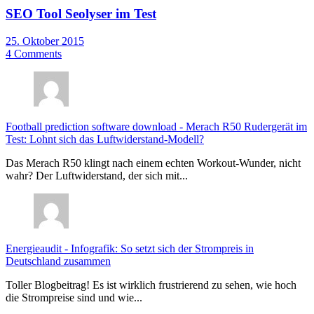
SEO Tool Seolyser im Test
25. Oktober 2015
4 Comments
Football prediction software download
-
Merach R50 Rudergerät im
Test: Lohnt sich das Luftwiderstand-Modell?
Das Merach R50 klingt nach einem echten Workout-Wunder, nicht
wahr? Der Luftwiderstand, der sich mit...
Energieaudit
-
Infografik: So setzt sich der Strompreis in
Deutschland zusammen
Toller Blogbeitrag! Es ist wirklich frustrierend zu sehen, wie hoch
die Strompreise sind und wie...