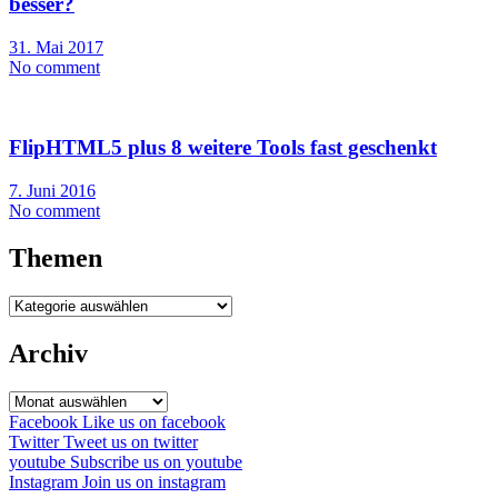
besser?
31. Mai 2017
No comment
FlipHTML5 plus 8 weitere Tools fast geschenkt
7. Juni 2016
No comment
Themen
Themen
Archiv
Archiv
Facebook
Like us on facebook
Twitter
Tweet us on twitter
youtube
Subscribe us on youtube
Instagram
Join us on instagram