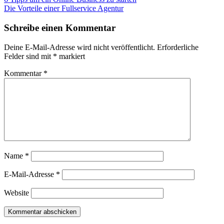
Die Vorteile einer Fullservice Agentur
Schreibe einen Kommentar
Deine E-Mail-Adresse wird nicht veröffentlicht.
Erforderliche
Felder sind mit
*
markiert
Kommentar
*
Name
*
E-Mail-Adresse
*
Website