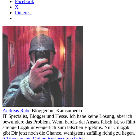
Facebook
X
Pinterest
Andreas Rabe
Blogger auf Karasumedia
IT Spezialist, Blogger und Hesse. Ich habe keine Lösung, aber ich
bewundere das Problem. Wenn bereits der Ansatz falsch ist, so führt
strenge Logik unweigerlich zum falschen Ergebnis. Nur Unlogik
gibt Dir jetzt noch die Chance, wenigstens zufällig richtig zu liegen.
6 Tipps um ein Online Business zu starten