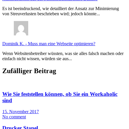
Es ist beeindruckend, wie detailliert der Ansatz zur Minimierung
von Streuverlusten beschrieben wird; jedoch könnte...
Dominik K.
-
Muss man eine Webseite optimieren?
Wenn Websitenbetreiber wüssten, was sie alles falsch machen oder
einfach nicht wissen, würden sie aus...
Zufälliger Beitrag
Wie Sie feststellen können, ob Sie ein Workaholic
sind
15. November 2017
No comment
Drucker Stapel