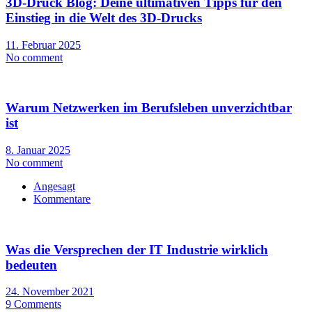
3D-Druck Blog: Deine ultimativen Tipps für den
Einstieg in die Welt des 3D-Drucks
11. Februar 2025
No comment
Warum Netzwerken im Berufsleben unverzichtbar
ist
8. Januar 2025
No comment
Angesagt
Kommentare
Was die Versprechen der IT Industrie wirklich
bedeuten
24. November 2021
9 Comments