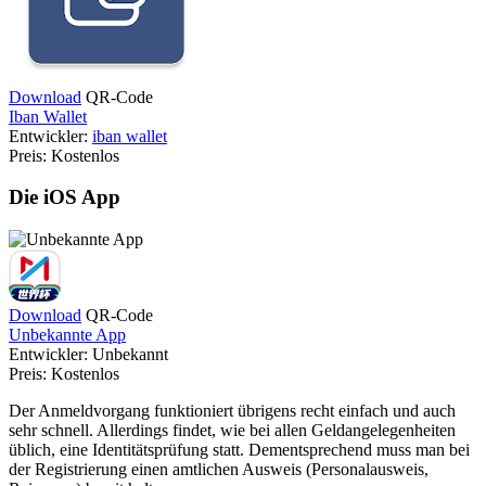
Download
QR-Code
Iban Wallet
Entwickler:
iban wallet
Preis:
Kostenlos
Die iOS App
Download
QR-Code
Unbekannte App
Entwickler:
Unbekannt
Preis:
Kostenlos
Der Anmeldvorgang funktioniert übrigens recht einfach und auch
sehr schnell. Allerdings findet, wie bei allen Geldangelegenheiten
üblich, eine Identitätsprüfung statt. Dementsprechend muss man bei
der Registrierung einen amtlichen Ausweis (Personalausweis,