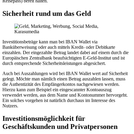
Reisepass) bereit halten.
Sicherheit rund um das Geld
Investitionsbeträge kann man bei IBAN Wallet via
Banküberweisung oder auch mittels Kredit- oder Debitkarte
einzahlen. Der eingezahlte Betrag landet dabei auf einem durch die
Europäischen Zentralbank beaufsichtigten E-Geld-Institut und ist
durch entsprechende Sicherheitsleistungen abgesichert.
Auch bei Auszahlungen wird bei IBAN Wallet wert auf Sicherheit
gelegt. Möchte man nämlich einen Betrag auszahlen lassen, muss
die Authentizität des Empfängerkontos nachgewiesen werden.
Hierzu kann zum Beispiel ein eingescannter Kontoauszug
verwendet werden, aus dem Name und Kontonummer hervorgeht.
Ein solches vorgehen ist natürlich durchaus im Interesse des
Nutzers.
Investitionsmöglichkeit für
Geschäftskunden und Privatpersonen