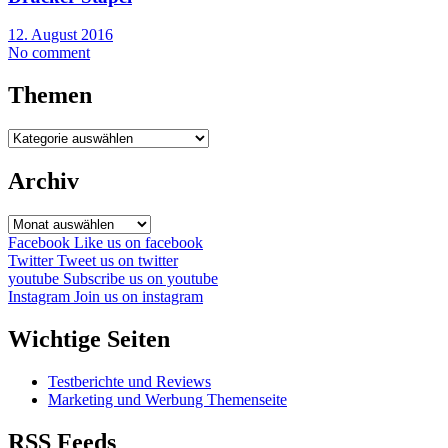
12. August 2016
No comment
Themen
Themen
Archiv
Archiv
Facebook
Like us on facebook
Twitter
Tweet us on twitter
youtube
Subscribe us on youtube
Instagram
Join us on instagram
Wichtige Seiten
Testberichte und Reviews
Marketing und Werbung Themenseite
RSS Feeds