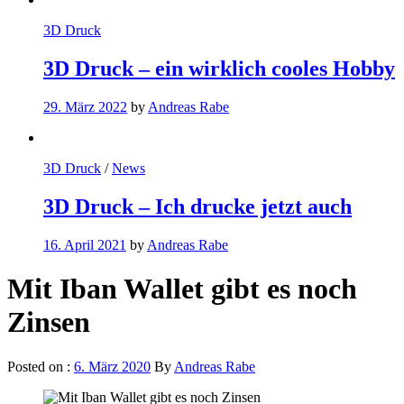
3D Druck
3D Druck – ein wirklich cooles Hobby
29. März 2022
by
Andreas Rabe
3D Druck
/
News
3D Druck – Ich drucke jetzt auch
16. April 2021
by
Andreas Rabe
Mit Iban Wallet gibt es noch
Zinsen
Posted on :
6. März 2020
By
Andreas Rabe