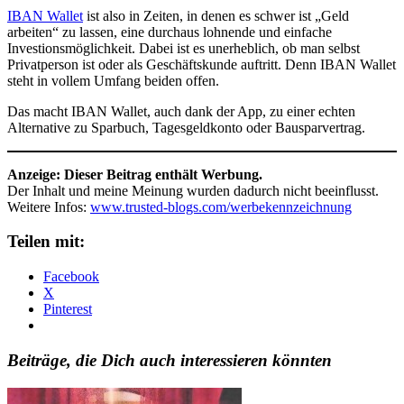
IBAN Wallet
ist also in Zeiten, in denen es schwer ist „Geld
arbeiten“ zu lassen, eine durchaus lohnende und einfache
Investionsmöglichkeit. Dabei ist es unerheblich, ob man selbst
Privatperson ist oder als Geschäftskunde auftritt. Denn IBAN Wallet
steht in vollem Umfang beiden offen.
Das macht IBAN Wallet, auch dank der App, zu einer echten
Alternative zu Sparbuch, Tagesgeldkonto oder Bausparvertrag.
Anzeige: Dieser Beitrag enthält Werbung.
Der Inhalt und meine Meinung wurden dadurch nicht beeinflusst.
Weitere Infos:
www.trusted-blogs.com/werbekennzeichnung
Teilen mit:
Facebook
X
Pinterest
Beiträge, die Dich auch interessieren könnten