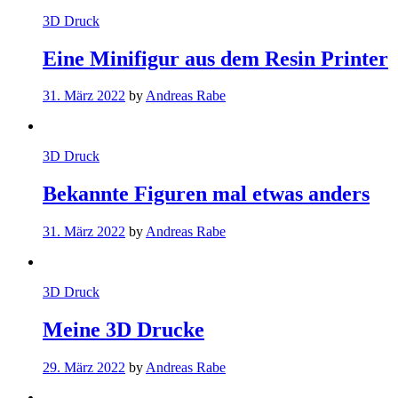
3D Druck
Eine Minifigur aus dem Resin Printer
31. März 2022
by
Andreas Rabe
3D Druck
Bekannte Figuren mal etwas anders
31. März 2022
by
Andreas Rabe
3D Druck
Meine 3D Drucke
29. März 2022
by
Andreas Rabe