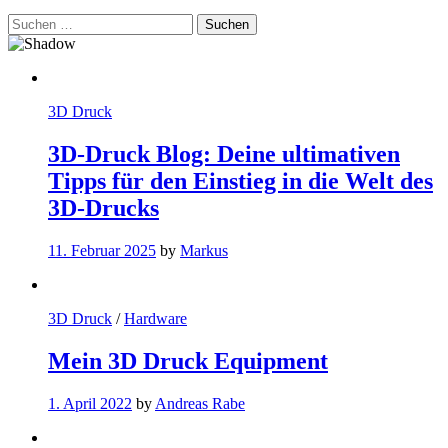
Suchen
nach:
3D Druck
3D-Druck Blog: Deine ultimativen
Tipps für den Einstieg in die Welt des
3D-Drucks
11. Februar 2025
by
Markus
3D Druck
/
Hardware
Mein 3D Druck Equipment
1. April 2022
by
Andreas Rabe