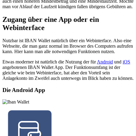
auch einen höheren Mindestbetrag und eine Mindestlaufzeit. Möchte
man vor Ablauf der Laufzeit kündigen fallen übrigens Gebühren an.
Zugang über eine App oder ein
Webinterface
Nutzbar ist IBAN Wallet natürlich über ein Webinterface. Also eine
Webseite, die man ganz normal im Browser des Computers aufrufen
kann. Hier kann man alle notwendigen Funktionen nutzen.
Etwas moderner ist natürlich die Nutzung der für
Android
und
iOS
angebotenen IBAN Wallet App. Der Funktionsumfang ist der
gleiche wie beim Webinterface, hat aber den Vorteil sein
Anlagekonto im Zweifel auch unterwegs im Blick haben zu können.
Die Android App