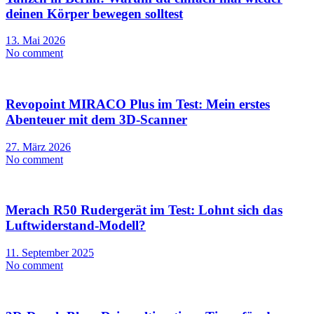
deinen Körper bewegen solltest
13. Mai 2026
No comment
Revopoint MIRACO Plus im Test: Mein erstes
Abenteuer mit dem 3D-Scanner
27. März 2026
No comment
Merach R50 Rudergerät im Test: Lohnt sich das
Luftwiderstand-Modell?
11. September 2025
No comment