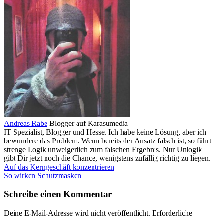
Andreas Rabe
Blogger auf Karasumedia
IT Spezialist, Blogger und Hesse. Ich habe keine Lösung, aber ich
bewundere das Problem. Wenn bereits der Ansatz falsch ist, so führt
strenge Logik unweigerlich zum falschen Ergebnis. Nur Unlogik
gibt Dir jetzt noch die Chance, wenigstens zufällig richtig zu liegen.
Auf das Kerngeschäft konzentrieren
So wirken Schutzmasken
Schreibe einen Kommentar
Deine E-Mail-Adresse wird nicht veröffentlicht.
Erforderliche