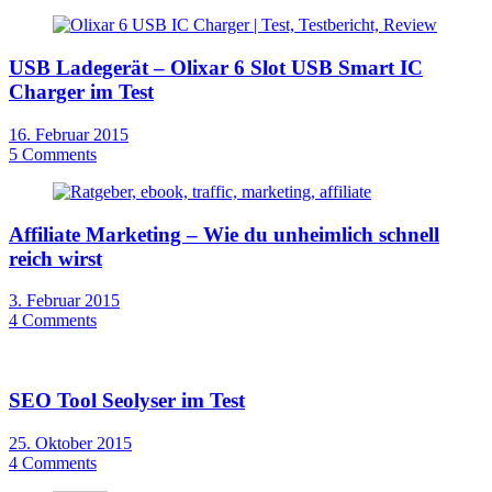
USB Ladegerät – Olixar 6 Slot USB Smart IC
Charger im Test
16. Februar 2015
5 Comments
Affiliate Marketing – Wie du unheimlich schnell
reich wirst
3. Februar 2015
4 Comments
SEO Tool Seolyser im Test
25. Oktober 2015
4 Comments